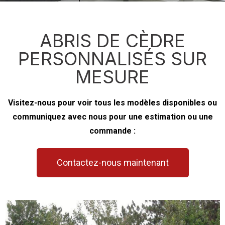
ABRIS DE CÈDRE
PERSONNALISÉS SUR
MESURE
Visitez-nous pour voir tous les modèles disponibles ou
communiquez avec nous pour une estimation ou une
commande :
Contactez-nous maintenant