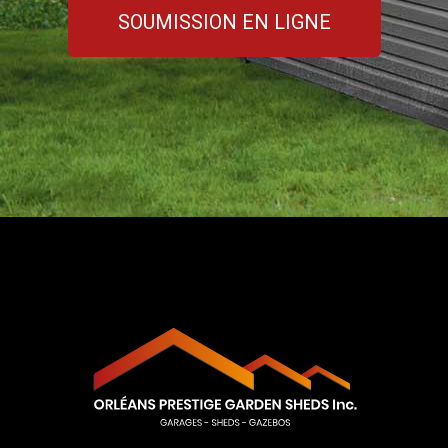
SOUMISSION EN LIGNE