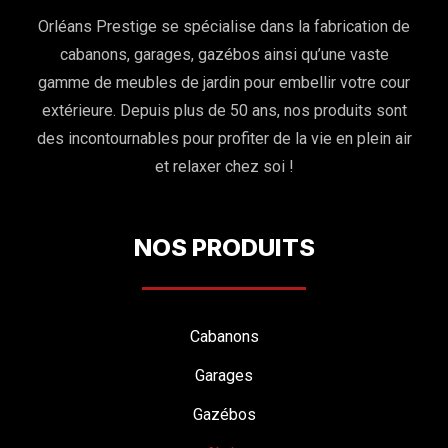
Orléans Prestige se spécialise dans la fabrication de
cabanons, garages, gazébos ainsi qu’une vaste
gamme de meubles de jardin pour embellir votre cour
extérieure. Depuis plus de 50 ans, nos produits sont
des incontournables pour profiter de la vie en plein air
et relaxer chez soi !
NOS PRODUITS
Cabanons
Garages
Gazébos