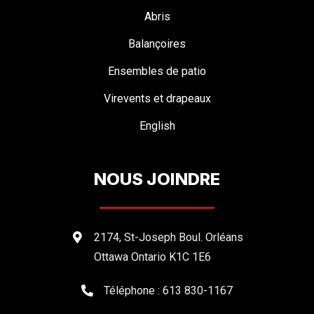
Abris
Balançoires
Ensembles de patio
Virevents et drapeaux
English
NOUS JOINDRE
2174, St-Joseph Boul. Orléans
Ottawa Ontario K1C 1E6
Téléphone : 613 830-1167