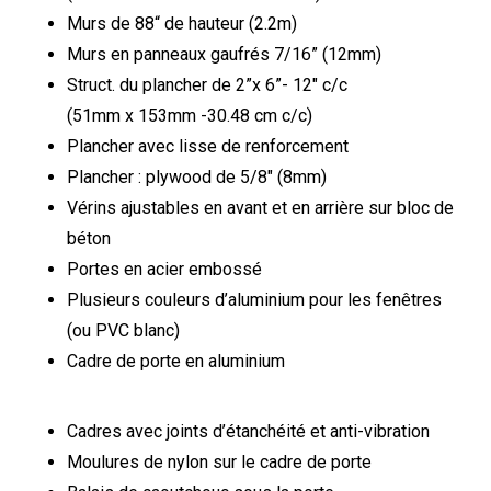
Murs de 88“ de hauteur (2.2m)
Murs en panneaux gaufrés 7/16” (12mm)
Struct. du plancher de 2”x 6”- 12″ c/c
(51mm x 153mm -30.48 cm c/c)
Plancher avec lisse de renforcement
Plancher : plywood de 5/8″ (8mm)
Vérins ajustables en avant et en arrière sur bloc de
béton
Portes en acier embossé
Plusieurs couleurs d’aluminium pour les fenêtres
(ou PVC blanc)
Cadre de porte en aluminium
Cadres avec joints d’étanchéité et anti-vibration
Moulures de nylon sur le cadre de porte