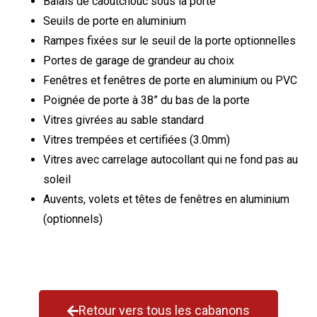
Balais de caoutchouc sous la porte
Seuils de porte en aluminium
Rampes fixées sur le seuil de la porte optionnelles
Portes de garage de grandeur au choix
Fenêtres et fenêtres de porte en aluminium ou PVC
Poignée de porte à 38” du bas de la porte
Vitres givrées au sable standard
Vitres trempées et certifiées (3.0mm)
Vitres avec carrelage autocollant qui ne fond pas au
soleil
Auvents, volets et têtes de fenêtres en aluminium
(optionnels)
Retour vers tous les cabanons