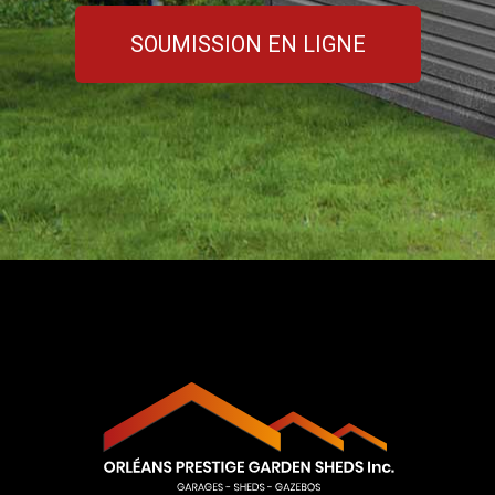
SOUMISSION EN LIGNE