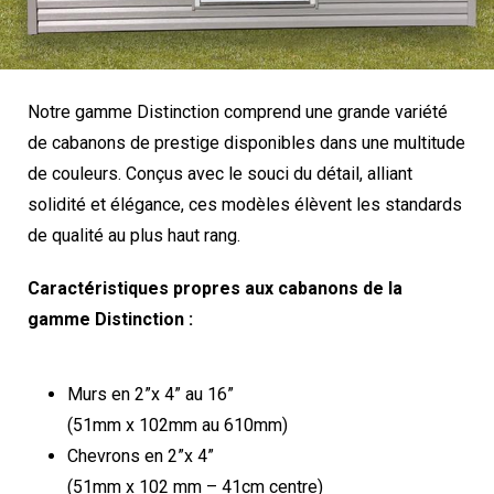
Notre gamme Distinction comprend une grande variété
de cabanons de prestige disponibles dans une multitude
de couleurs. Conçus avec le souci du détail, alliant
solidité et élégance, ces modèles élèvent les standards
de qualité au plus haut rang.
Caractéristiques propres aux cabanons de la
gamme Distinction :
Murs en 2”x 4” au 16”
(51mm x 102mm au 610mm)
Chevrons en 2”x 4”
(51mm x 102 mm – 41cm centre)