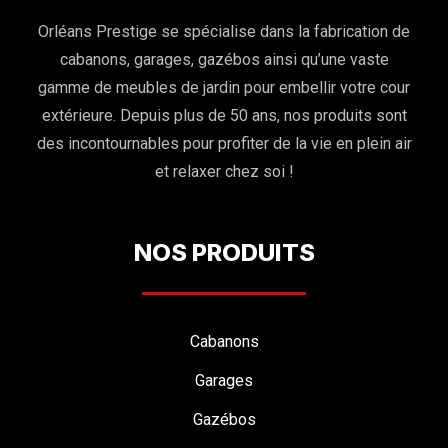
Orléans Prestige se spécialise dans la fabrication de
cabanons, garages, gazébos ainsi qu’une vaste
gamme de meubles de jardin pour embellir votre cour
extérieure. Depuis plus de 50 ans, nos produits sont
des incontournables pour profiter de la vie en plein air
et relaxer chez soi !
NOS PRODUITS
Cabanons
Garages
Gazébos