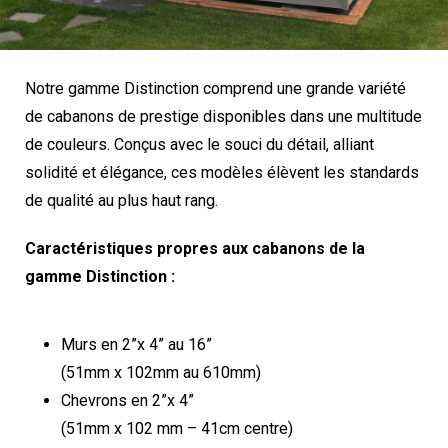
Notre gamme Distinction comprend une grande variété
de cabanons de prestige disponibles dans une multitude
de couleurs. Conçus avec le souci du détail, alliant
solidité et élégance, ces modèles élèvent les standards
de qualité au plus haut rang.
Caractéristiques propres aux cabanons de la
gamme Distinction :
Murs en 2”x 4” au 16”
(51mm x 102mm au 610mm)
Chevrons en 2”x 4”
(51mm x 102 mm – 41cm centre)