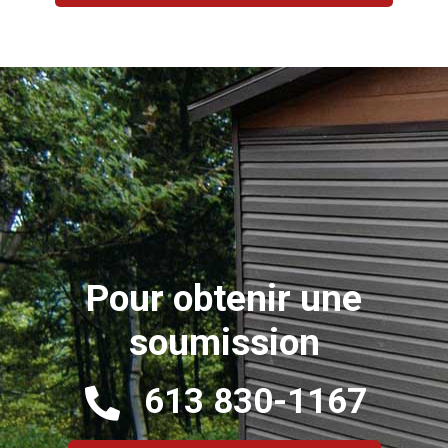
Pour obtenir une
soumission
613 830-1167