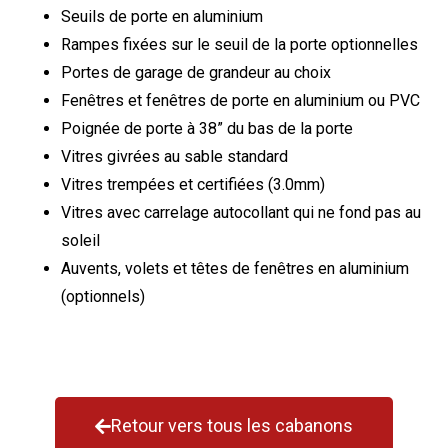
Seuils de porte en aluminium
Rampes fixées sur le seuil de la porte optionnelles
Portes de garage de grandeur au choix
Fenêtres et fenêtres de porte en aluminium ou PVC
Poignée de porte à 38” du bas de la porte
Vitres givrées au sable standard
Vitres trempées et certifiées (3.0mm)
Vitres avec carrelage autocollant qui ne fond pas au
soleil
Auvents, volets et têtes de fenêtres en aluminium
(optionnels)
Retour vers tous les cabanons