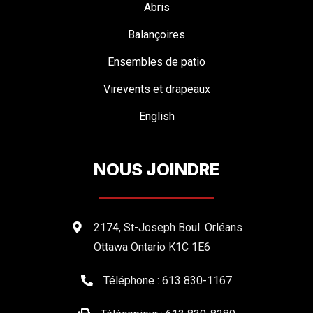
Abris
Balançoires
Ensembles de patio
Virevents et drapeaux
English
NOUS JOINDRE
2174, St-Joseph Boul. Orléans
Ottawa Ontario K1C 1E6
Téléphone : 613 830-1167