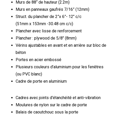
Murs de 88“ de hauteur (2.2m)
Murs en panneaux gaufrés 7/16” (12mm)
Struct. du plancher de 2”x 6”- 12″ c/c
(51mm x 153mm -30.48 cm c/c)
Plancher avec lisse de renforcement
Plancher : plywood de 5/8″ (8mm)
Vérins ajustables en avant et en arrière sur bloc de
béton
Portes en acier embossé
Plusieurs couleurs d’aluminium pour les fenêtres
(ou PVC blanc)
Cadre de porte en aluminium
Cadres avec joints d’étanchéité et anti-vibration
Moulures de nylon sur le cadre de porte
Balais de caoutchouc sous la porte