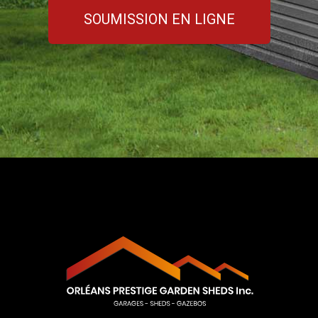
SOUMISSION EN LIGNE