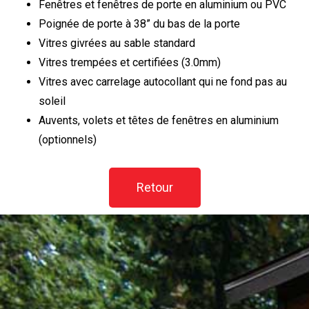
Fenêtres et fenêtres de porte en aluminium ou PVC
Poignée de porte à 38” du bas de la porte
Vitres givrées au sable standard
Vitres trempées et certifiées (3.0mm)
Vitres avec carrelage autocollant qui ne fond pas au
soleil
Auvents, volets et têtes de fenêtres en aluminium
(optionnels)
Retour