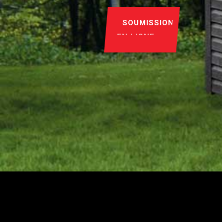
SOUMISSION
EN LIGNE